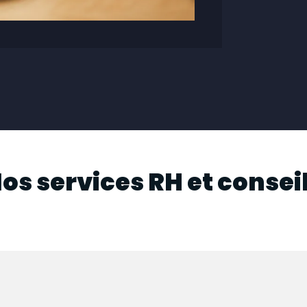
os services RH et consei