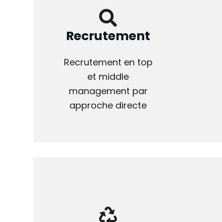
Recrutement
Recrutement en top
et middle
management par
approche directe