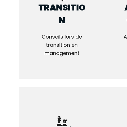
TRANSITIO
N
Conseils lors de
transition en
management