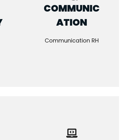
COMMUNIC
Y
ATION
Communication RH