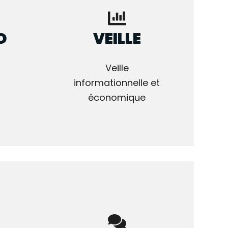
O
VEILLE
Veille
informationnelle et
économique