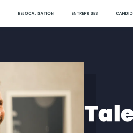
RELOCALISATION
ENTREPRISES
CANDID
Tal